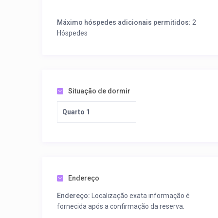
Máximo hóspedes adicionais permitidos:
2
Hóspedes
Situação de dormir
Quarto 1
Endereço
Endereço:
Localização exata informação é
fornecida após a confirmação da reserva.