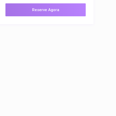
Reserve Agora