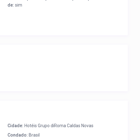
de:
sim
Cidade:
Hotéis Grupo diRoma Caldas Novas
Condado:
Brasil