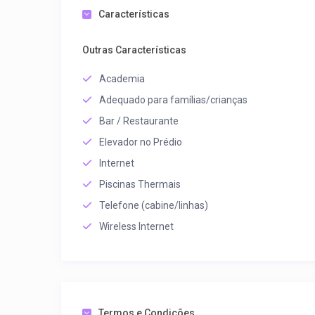
Características
Outras Características
Academia
Adequado para famílias/crianças
Bar / Restaurante
Elevador no Prédio
Internet
Piscinas Thermais
Telefone (cabine/linhas)
Wireless Internet
Termos e Condições