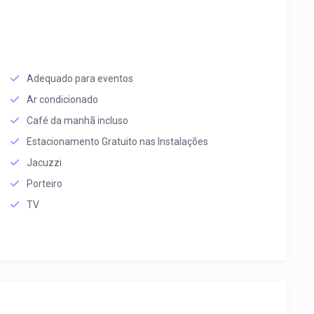
Adequado para eventos
Ar condicionado
Café da manhã incluso
Estacionamento Gratuito nas Instalações
Jacuzzi
Porteiro
TV