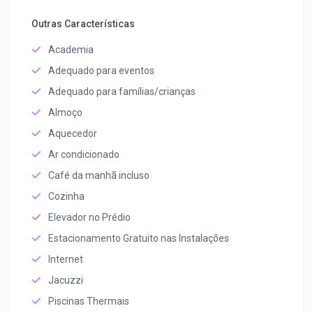
Outras Características
Academia
Adequado para eventos
Adequado para famílias/crianças
Almoço
Aquecedor
Ar condicionado
Café da manhã incluso
Cozinha
Elevador no Prédio
Estacionamento Gratuito nas Instalações
Internet
Jacuzzi
Piscinas Thermais