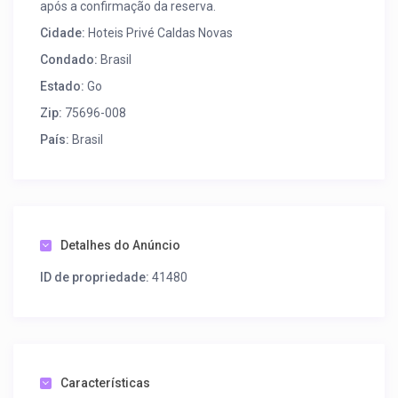
após a confirmação da reserva.
Cidade:
Hoteis Privé Caldas Novas
Condado:
Brasil
Estado:
Go
Zip:
75696-008
País:
Brasil
Detalhes do Anúncio
ID de propriedade:
41480
Características