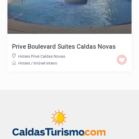
Prive Boulevard Suites Caldas Novas
Hoteis Privé Caldas Novas
Hoteis
/
Imóvel inteiro