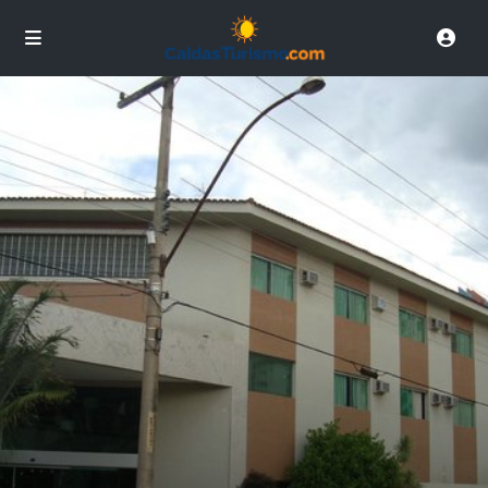
imagens