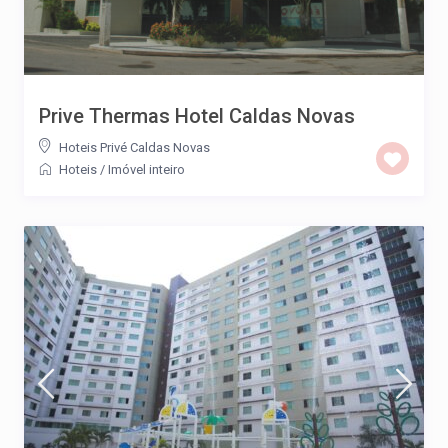
Prive Thermas Hotel Caldas Novas
Hoteis Privé Caldas Novas
Hoteis
/
Imóvel inteiro