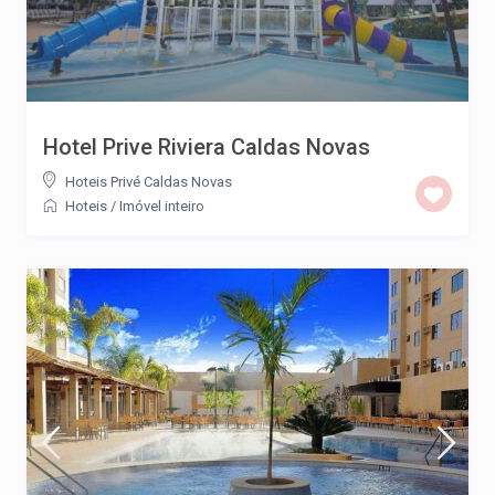
Hotel Prive Riviera Caldas Novas
Hoteis Privé Caldas Novas
Hoteis
/
Imóvel inteiro