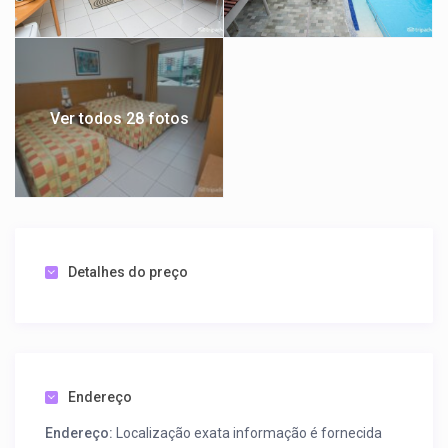
Ver todos 28 fotos
Detalhes do preço
Endereço
Endereço:
Localização exata informação é fornecida