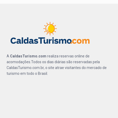
A
CaldasTurismo.com
realiza reservas online de
acomodações.Todos os dias diárias são reservadas pela
CaldasTurismo.com.br, o site atrae visitantes do mercado de
turismo em todo o Brasil.