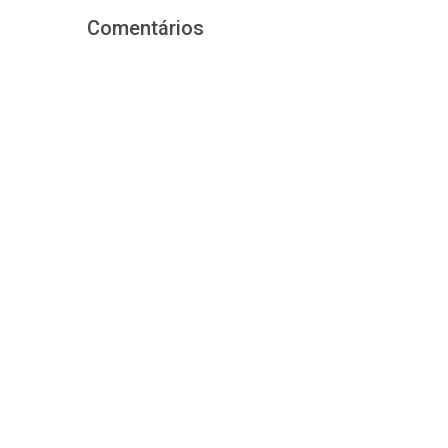
Comentários