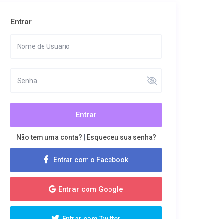
Entrar
Entrar
Não tem uma conta?
|
Esqueceu sua senha?
Entrar com o Facebook
Entrar com Google
Entrar com Twitter