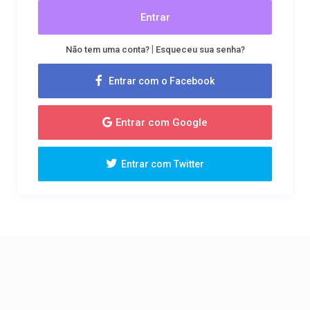
Entrar
|
Não tem uma conta?
Esqueceu sua senha?
Entrar com o Facebook
Entrar com Google
Entrar com Twitter