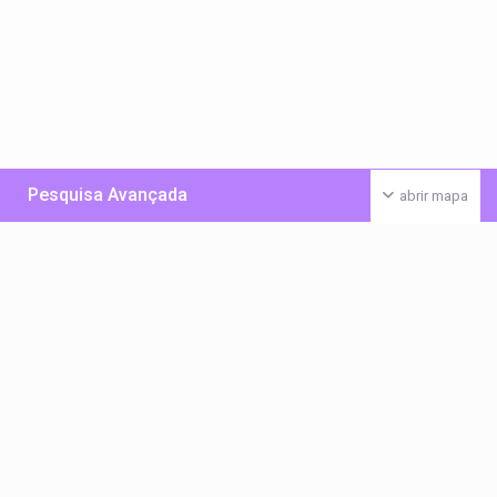
Pesquisa Avançada
abrir mapa