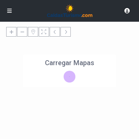
Carregar Mapas