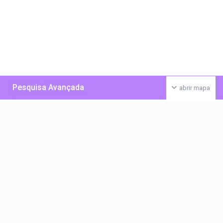
Pesquisa Avançada
abrir mapa