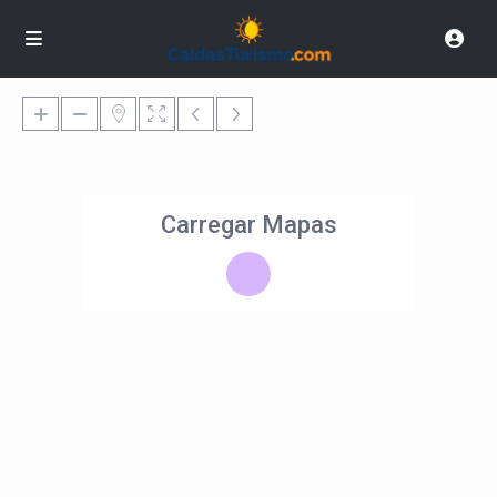
Carregar Mapas