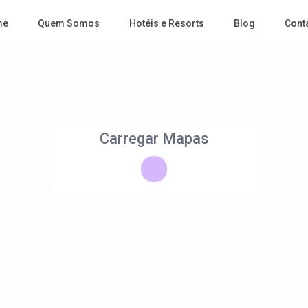
me
Quem Somos
Hotéis e Resorts
Blog
Cont
Carregar Mapas