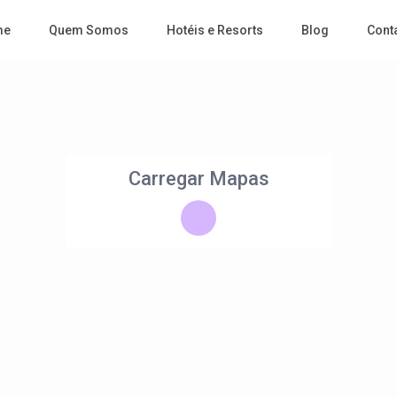
me
Quem Somos
Hotéis e Resorts
Blog
Cont
Carregar Mapas