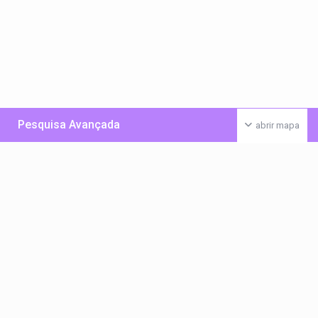
Pesquisa Avançada
abrir mapa