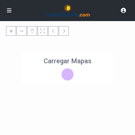
Carregar Mapas