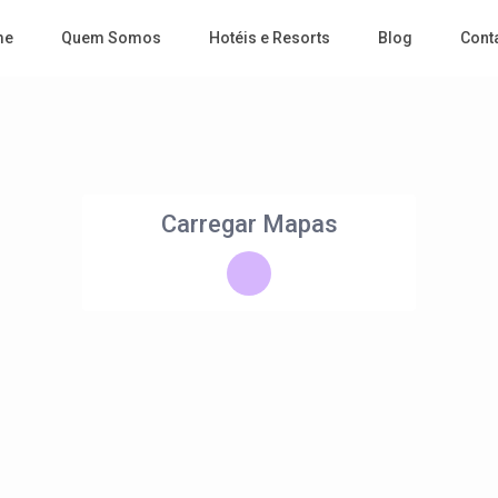
me
Quem Somos
Hotéis e Resorts
Blog
Cont
Carregar Mapas