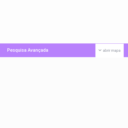
Pesquisa Avançada
abrir mapa