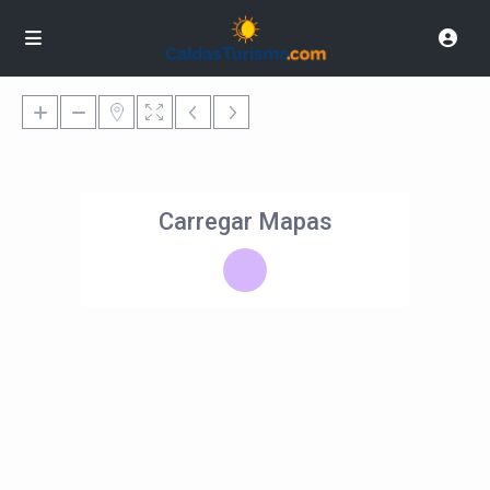
Carregar Mapas