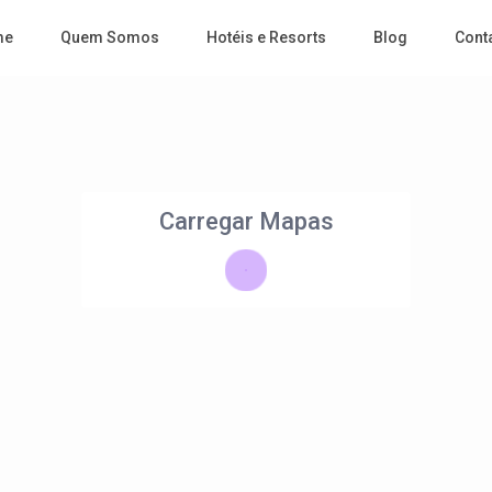
me
Quem Somos
Hotéis e Resorts
Blog
Cont
Carregar Mapas