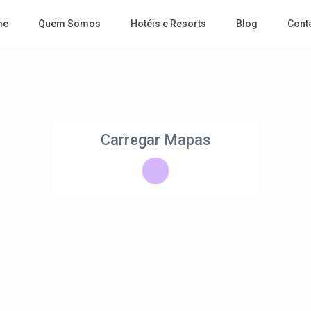
me
Quem Somos
Hotéis e Resorts
Blog
Cont
Carregar Mapas