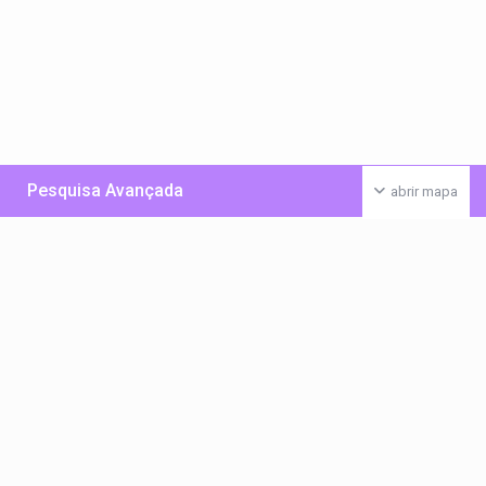
Pesquisa Avançada
abrir mapa