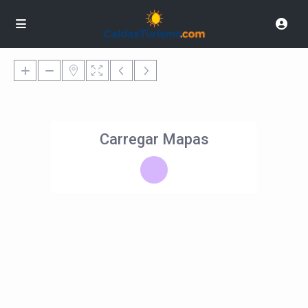
Carregar Mapas