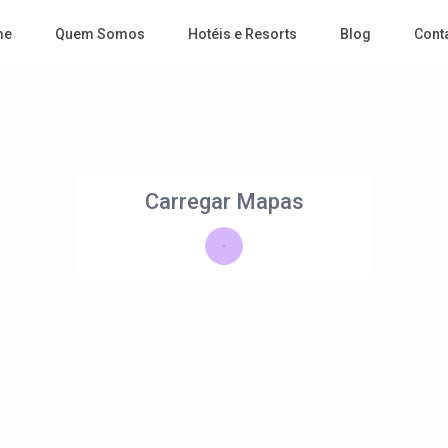
me
Quem Somos
Hotéis e Resorts
Blog
Cont
Carregar Mapas