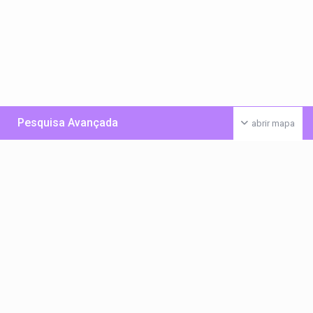
Pesquisa Avançada
abrir mapa