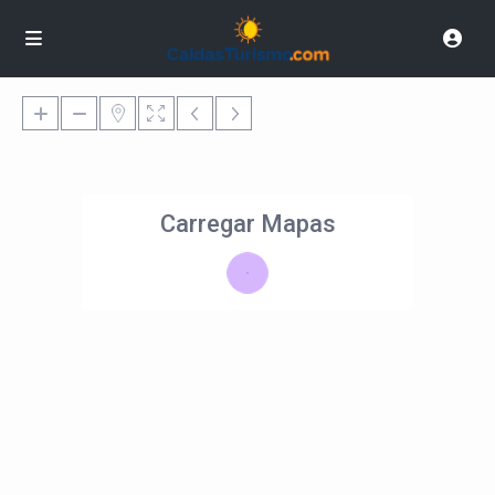
Carregar Mapas