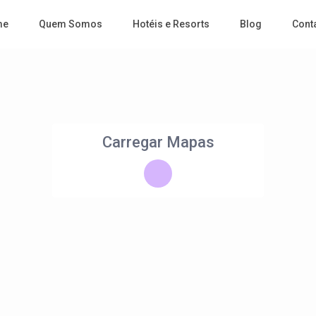
me
Quem Somos
Hotéis e Resorts
Blog
Cont
Carregar Mapas