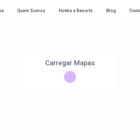
me
Quem Somos
Hotéis e Resorts
Blog
Cont
Carregar Mapas