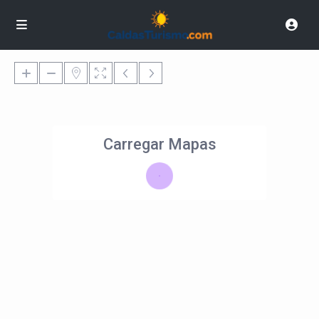
Carregar Mapas