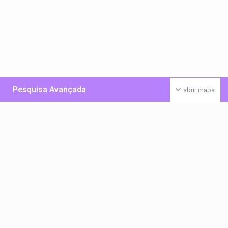
Pesquisa Avançada
abrir mapa