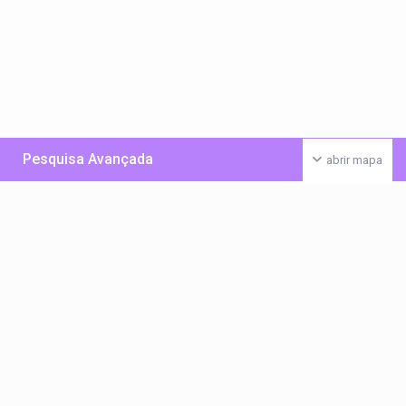
Pesquisa Avançada
abrir mapa