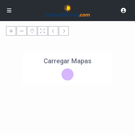
Carregar Mapas