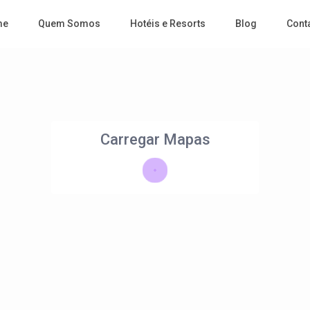
me
Quem Somos
Hotéis e Resorts
Blog
Cont
Carregar Mapas