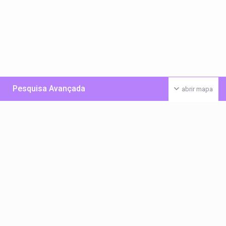
Pesquisa Avançada
abrir mapa