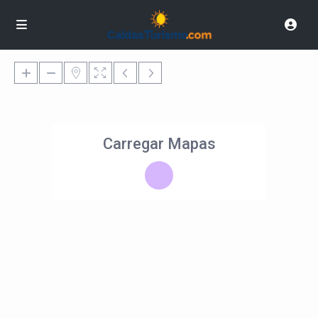
Carregar Mapas