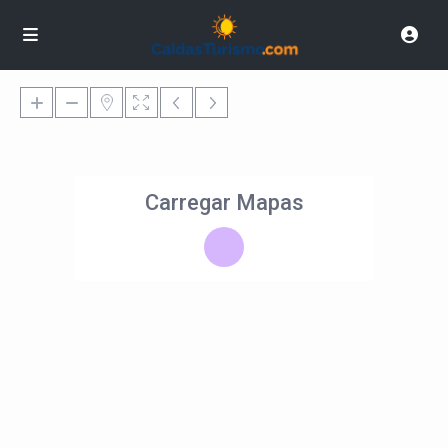
Carregar Mapas