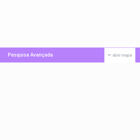
Pesquisa Avançada
abrir mapa