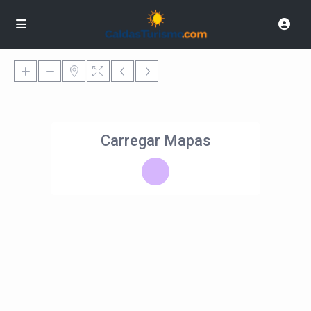
Carregar Mapas