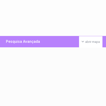
Pesquisa Avançada
abrir mapa