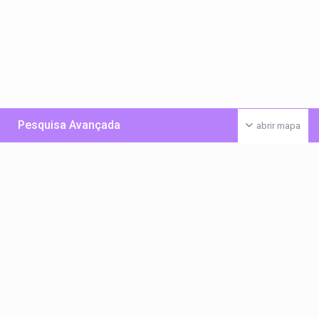
Pesquisa Avançada
abrir mapa