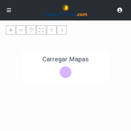
Carregar Mapas