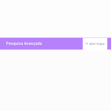
Pesquisa Avançada
abrir mapa