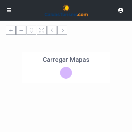
Carregar Mapas