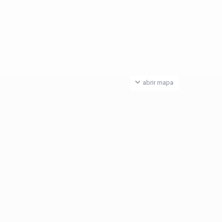
abrir mapa