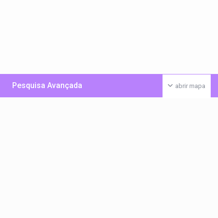
Pesquisa Avançada
abrir mapa