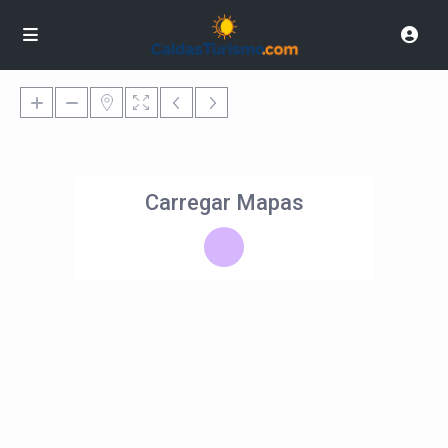
Carregar Mapas