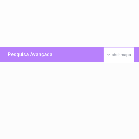
Pesquisa Avançada
abrir mapa