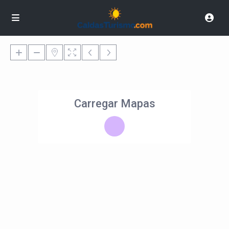
Carregar Mapas