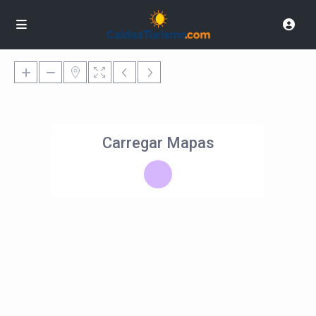
Carregar Mapas