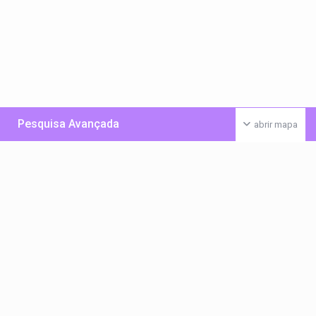
Pesquisa Avançada
abrir mapa