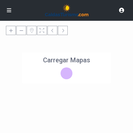
Carregar Mapas