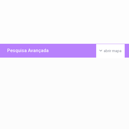
Pesquisa Avançada
abrir mapa