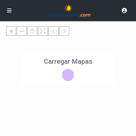
Carregar Mapas