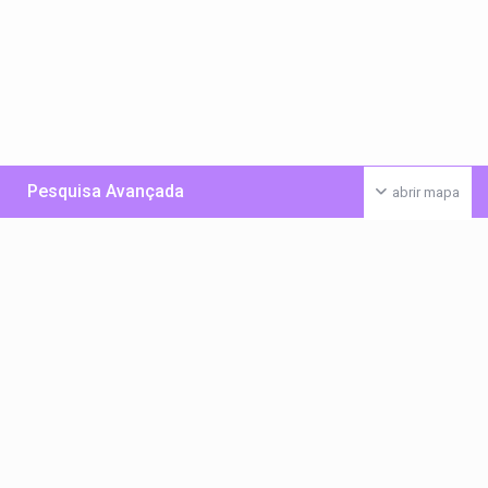
Pesquisa Avançada
abrir mapa