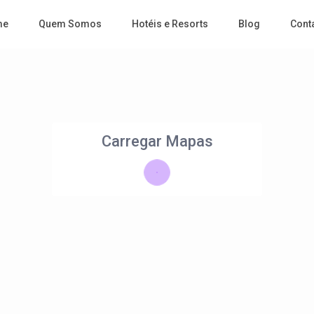
me
Quem Somos
Hotéis e Resorts
Blog
Cont
Carregar Mapas