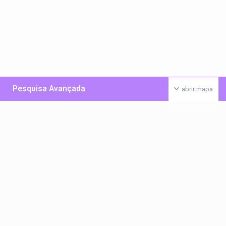
Pesquisa Avançada
abrir mapa