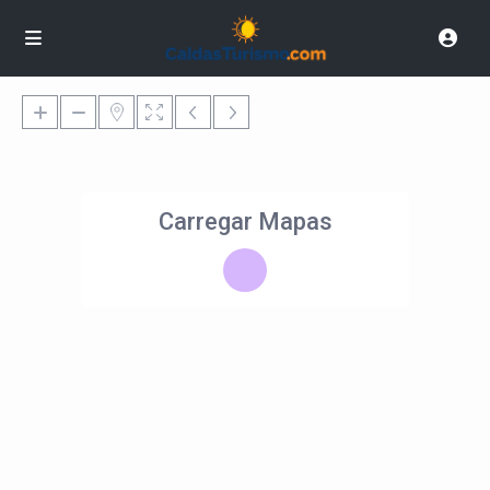
Carregar Mapas