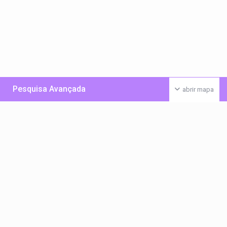
Pesquisa Avançada
abrir mapa