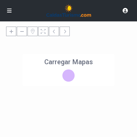
Carregar Mapas