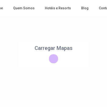
me
Quem Somos
Hotéis e Resorts
Blog
Cont
Carregar Mapas