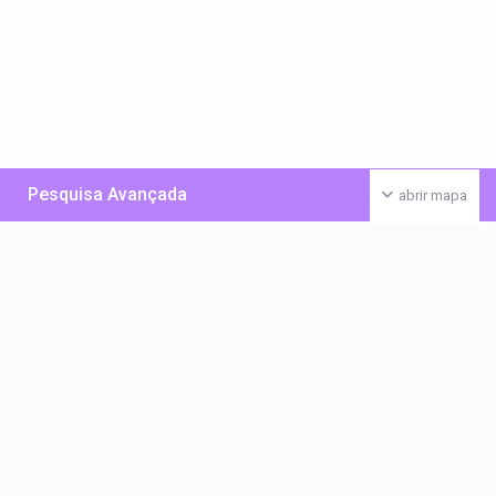
Pesquisa Avançada
abrir mapa