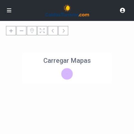
Carregar Mapas